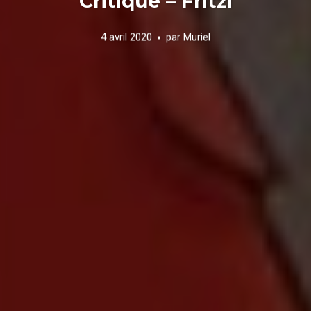
Critique – Fritzi
4 avril 2020
par
Muriel