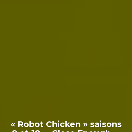
« Robot Chicken » saisons