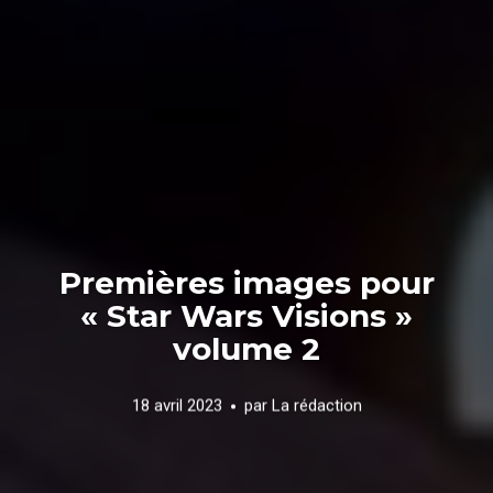
Premières images pour
« Star Wars Visions »
volume 2
18 avril 2023
par
La rédaction